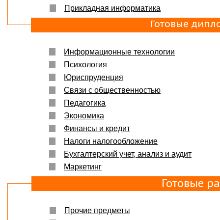
Прикладная информатика
Готовые дипл
Информационные технологии
Психология
Юриспруденция
Связи с общественностью
Педагогика
Экономика
Финансы и кредит
Налоги налогообложение
Бухгалтерский учет, анализ и аудит
Маркетинг
Готовые р
Прочие предметы