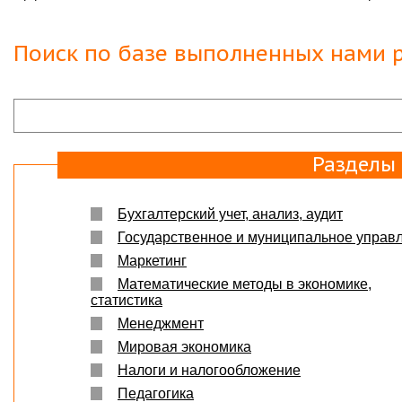
Поиск по базе выполненных нами р
Разделы
Бухгалтерский учет, анализ, аудит
Государственное и муниципальное управ
Маркетинг
Математические методы в экономике,
статистика
Менеджмент
Мировая экономика
Налоги и налогообложение
Педагогика