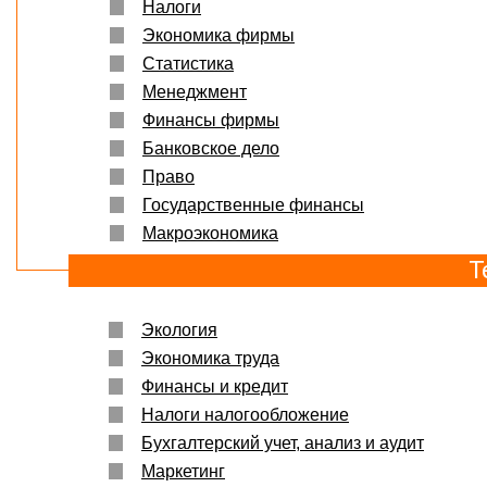
Налоги
Экономика фирмы
Статистика
Менеджмент
Финансы фирмы
Банковское дело
Право
Государственные финансы
Макроэкономика
Т
Экология
Экономика труда
Финансы и кредит
Налоги налогообложение
Бухгалтерский учет, анализ и аудит
Маркетинг