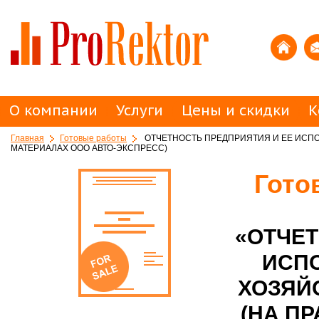
О компании
Услуги
Цены и скидки
К
Главная
Готовые работы
ОТЧЕТНОСТЬ ПРЕДПРИЯТИЯ И ЕЕ ИСПО
МАТЕРИАЛАХ ООО АВТО-ЭКСПРЕСС)
Гото
«ОТЧЕТ
ИСП
ХОЗЯЙ
(НА П