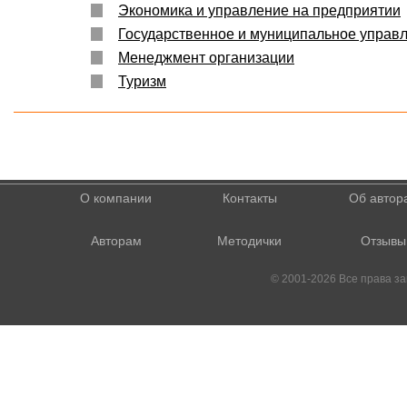
Экономика и управление на предприятии
Государственное и муниципальное управ
Менеджмент организации
Туризм
О компании
Контакты
Об автор
Авторам
Методички
Отзывы
© 2001-2026 Все права 