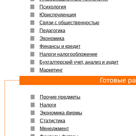
Психология
Юриспруденция
Связи с общественностью
Педагогика
Экономика
Финансы и кредит
Налоги налогообложение
Бухгалтерский учет, анализ и аудит
Маркетинг
Готовые р
Прочие предметы
Налоги
Экономика фирмы
Статистика
Менеджмент