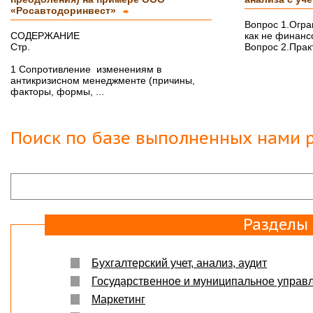
«Росавтодоринвест»
➨
Вопрос 1.Огра
СОДЕРЖАНИЕ
как не финан
Стр.
Вопрос 2.Практ
1 Сопротивление изменениям в
антикризисном менеджменте (причины,
факторы, формы, ...
Поиск по базе выполненных нами р
Разделы
Бухгалтерский учет, анализ, аудит
Государственное и муниципальное управ
Маркетинг