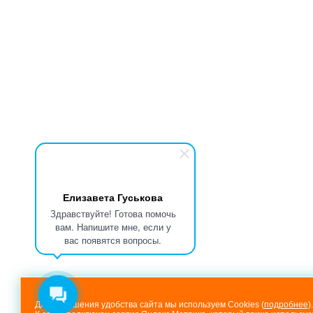
Елизавета Гуськова
Здравствуйте! Готова помочь
вам. Напишите мне, если у
вас появятся вопросы.
Для повышения удобства сайта мы используем Cookies (
подробнее
).