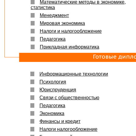
Математические методы в экономике,
статистика
Менеджмент
Мировая экономика
Налоги и налогообложение
Педагогика
Прикладная информатика
Готовые дипл
Информационные технологии
Психология
Юриспруденция
Связи с общественностью
Педагогика
Экономика
Финансы и кредит
Налоги налогообложение