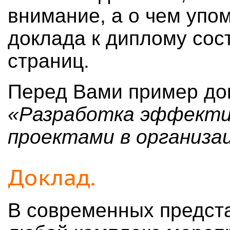
внимание, а о чем упо
доклада к диплому сос
страниц.
Перед Вами пример до
«Разработка эффекти
проектами в организа
Доклад.
В современных предст