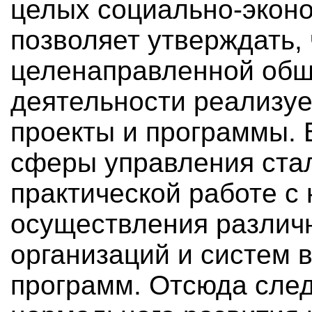
целых социально-эконо
позволяет утверждать,
целенаправленной общ
деятельности реализуе
проекты и программы. 
сферы управления ста
практической работе с
осуществления различ
организаций и систем в
программ. Отсюда след