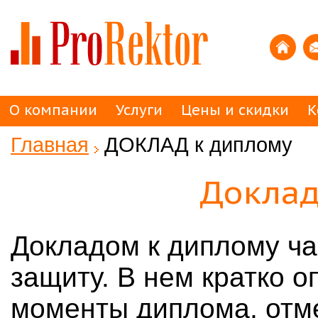
О компании
Услуги
Цены и скидки
К
Главная
ДОКЛАД к диплому
Доклад
Докладом к диплому ча
защиту. В нем кратко 
моменты диплома, отме