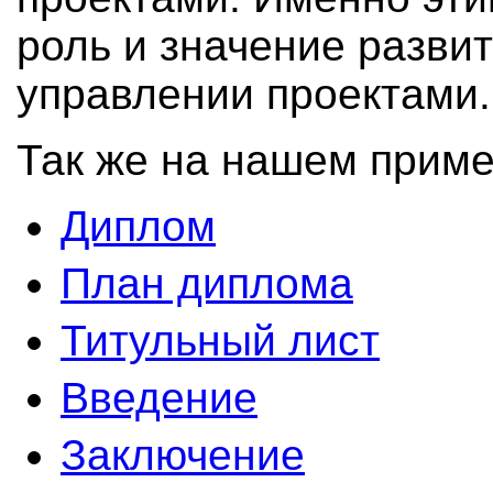
роль и значение разви
управлении проектами
Так же на нашем приме
Диплом
План диплома
Титульный лист
Введение
Заключение