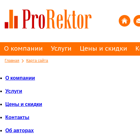
О компании
Услуги
Цены и скидки
К
Главная
Карта сайта
О компании
Услуги
Цены и скидки
Контакты
Об авторах