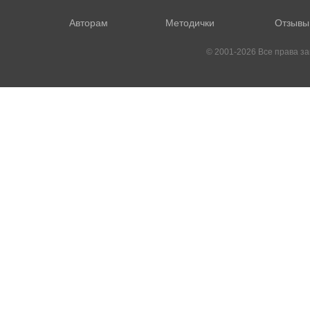
Авторам
Методички
Отзывы
© 2001-2026 Все права 