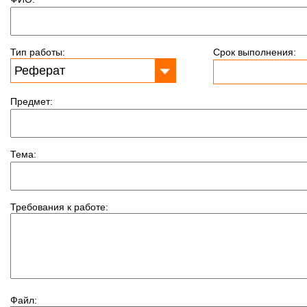
Тип работы:
Срок выполнения:
Предмет:
Тема:
Требования к работе:
Файл: