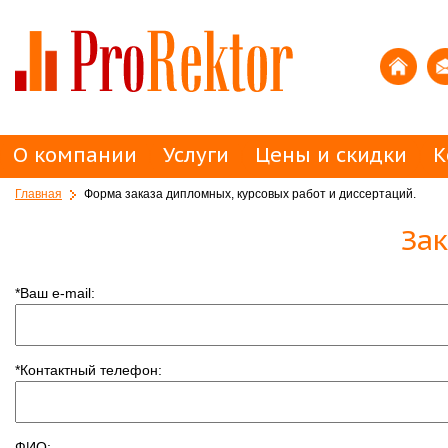
О компании
Услуги
Цены и скидки
К
Главная
Форма заказа дипломных, курсовых работ и диссертаций.
Зак
*
Ваш e-mail:
*
Контактный телефон:
ФИО: