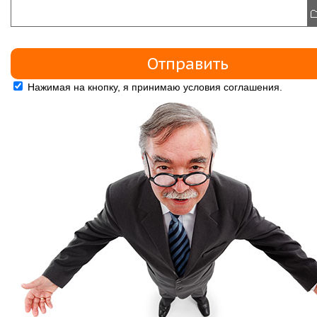
Нажимая на кнопку, я принимаю условия соглашения.