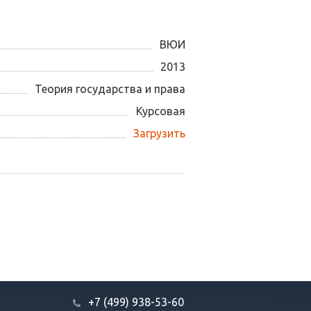
ВЮИ
2013
Теория государства и права
Курсовая
Загрузить
+7 (499) 938-53-60