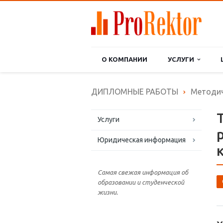
О КОМПАНИИ
УСЛУГИ
ДИПЛОМНЫЕ РАБОТЫ
Методич
Услуги
Юридическая информация
Самая свежая информация об
образовании и студенческой
жизни.