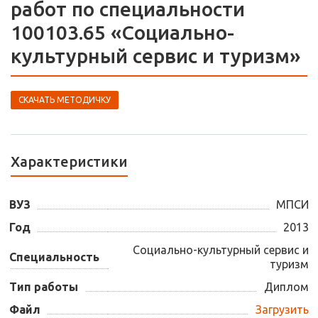
работ по специальности
100103.65 «Социально-
культурный сервис и туризм»
СКАЧАТЬ МЕТОДИЧКУ
Характеристики
ВУЗ
МПСИ
Год
2013
Социально-культурный сервис и
Специальность
туризм
Тип работы
Диплом
Файл
Загрузить