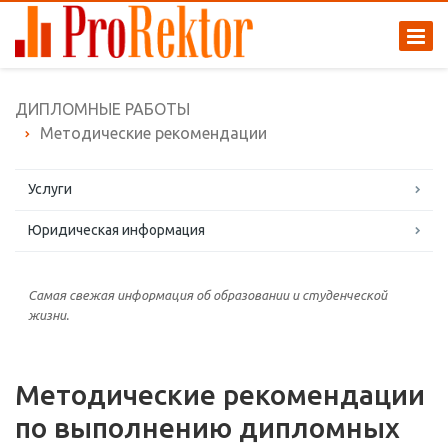
ДИПЛОМНЫЕ РАБОТЫ
Методические рекомендации
Услуги
Юридическая информация
Самая свежая информация об образовании и студенческой
жизни.
Методические рекомендации
по выполнению дипломных