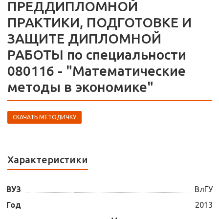
ПРЕДДИПЛОМНОЙ
ПРАКТИКИ, ПОДГОТОВКЕ И
ЗАЩИТЕ ДИПЛОМНОЙ
РАБОТЫ по специальности
080116 - "Математические
методы в экономике"
СКАЧАТЬ МЕТОДИЧКУ
Характеристики
ВУЗ
ВлГУ
Год
2013