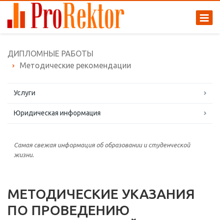
ДИПЛОМНЫЕ РАБОТЫ
Методические рекомендации
Услуги
Юридическая информация
Самая свежая информация об образовании и студенческой
жизни.
МЕТОДИЧЕСКИЕ УКАЗАНИЯ
ПО ПРОВЕДЕНИЮ