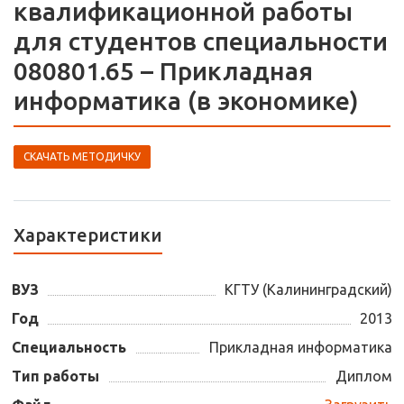
квалификационной работы
для студентов специальности
080801.65 – Прикладная
информатика (в экономике)
СКАЧАТЬ МЕТОДИЧКУ
Характеристики
ВУЗ
КГТУ (Калининградский)
Год
2013
Специальность
Прикладная информатика
Тип работы
Диплом