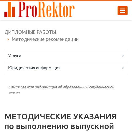
ДИПЛОМНЫЕ РАБОТЫ
Методические рекомендации
Услуги
Юридическая информация
Самая свежая информация об образовании и студенческой
жизни.
МЕТОДИЧЕСКИЕ УКАЗАНИЯ
по выполнению выпускной