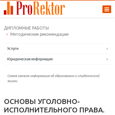
ДИПЛОМНЫЕ РАБОТЫ
Методические рекомендации
Услуги
Юридическая информация
Самая свежая информация об образовании и студенческой
жизни.
ОСНОВЫ УГОЛОВНО-
ИСПОЛНИТЕЛЬНОГО ПРАВА.