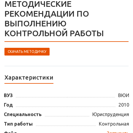
МЕТОДИЧЕСКИЕ
РЕКОМЕНДАЦИИ ПО
ВЫПОЛНЕНИЮ
КОНТРОЛЬНОЙ РАБОТЫ
СКАЧАТЬ МЕТОДИЧКУ
Характеристики
ВУЗ
ВЮИ
Год
2010
Специальность
Юриспруденция
Тип работы
Контрольная