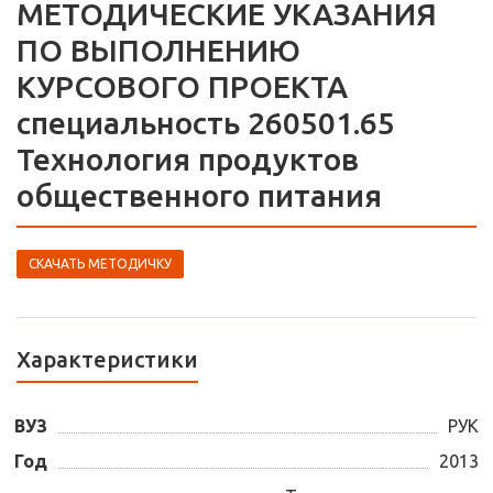
МЕТОДИЧЕСКИЕ УКАЗАНИЯ
ПО ВЫПОЛНЕНИЮ
КУРСОВОГО ПРОЕКТА
специальность 260501.65
Технология продуктов
общественного питания
СКАЧАТЬ МЕТОДИЧКУ
Характеристики
ВУЗ
РУК
Год
2013