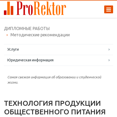
ДИПЛОМНЫЕ РАБОТЫ
Методические рекомендации
Услуги
Юридическая информация
Самая свежая информация об образовании и студенческой
жизни.
ТЕХНОЛОГИЯ ПРОДУКЦИИ
ОБЩЕСТВЕННОГО ПИТАНИЯ