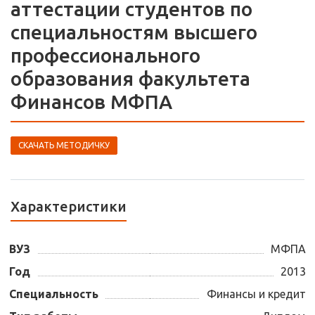
аттестации студентов по
специальностям высшего
профессионального
образования факультета
Финансов МФПА
СКАЧАТЬ МЕТОДИЧКУ
Характеристики
ВУЗ
МФПА
Год
2013
Специальность
Финансы и кредит