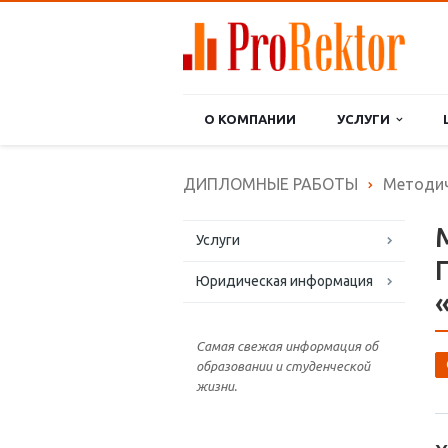
О КОМПАНИИ
УСЛУГИ
ДИПЛОМНЫЕ РАБОТЫ
Методич
Услуги
Юридическая информация
Самая свежая информация об
образовании и студенческой
жизни.