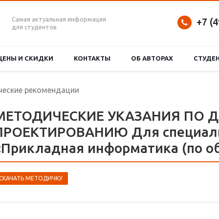
Самая актуальная информация
+7 (
для студентов
ЦЕНЫ И СКИДКИ
КОНТАКТЫ
ОБ АВТОРАХ
СТУДЕ
еские рекомендации
МЕТОДИЧЕСКИЕ УКАЗАНИЯ ПО
ПРОЕКТИРОВАНИЮ Для специаль
«Прикладная информатика (по о
СКАЧАТЬ МЕТОДИЧКУ