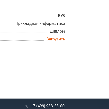
ВУЗ
Прикладная информатика
Диплом
Загрузить
+7 (499) 938-53-60