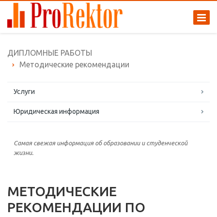
ДИПЛОМНЫЕ РАБОТЫ
Методические рекомендации
Услуги
Юридическая информация
Самая свежая информация об образовании и студенческой
жизни.
МЕТОДИЧЕСКИЕ
РЕКОМЕНДАЦИИ ПО