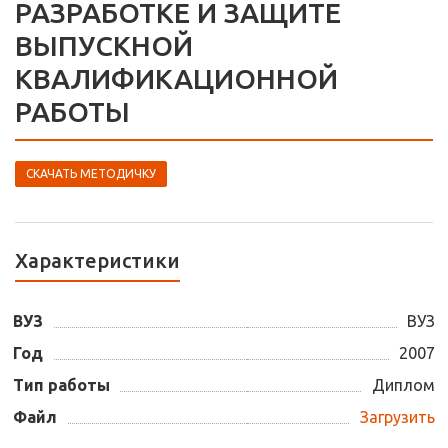
РАЗРАБОТКЕ И ЗАЩИТЕ
ВЫПУСКНОЙ
КВАЛИФИКАЦИОННОЙ
РАБОТЫ
СКАЧАТЬ МЕТОДИЧКУ
Характеристики
ВУЗ
ВУЗ
Год
2007
Тип работы
Диплом
Файл
Загрузить