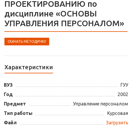
ПРОЕКТИРОВАНИЮ по
дисциплине «ОСНОВЫ
УПРАВЛЕНИЯ ПЕРСОНАЛОМ»
СКАЧАТЬ МЕТОДИЧКУ
Характеристики
ВУЗ
ГУУ
Год
2002
Предмет
Управление персоналом
Тип работы
Курсовая
Файл
Загрузить