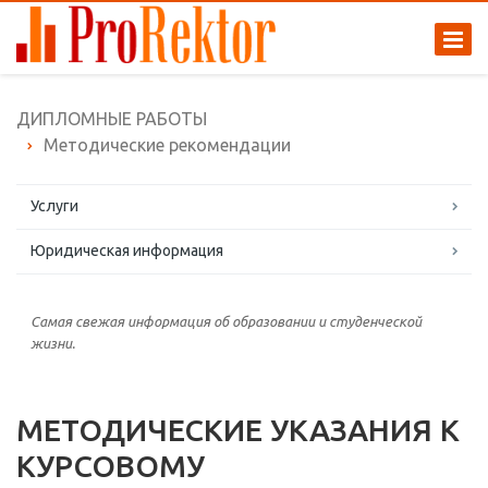
ДИПЛОМНЫЕ РАБОТЫ
Методические рекомендации
Услуги
Юридическая информация
Самая свежая информация об образовании и студенческой
жизни.
МЕТОДИЧЕСКИЕ УКАЗАНИЯ К
КУРСОВОМУ