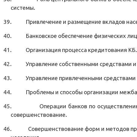
системы.
39.
Привлечение и размещение вкладов нас
40.
Банковское обеспечение физических лиц
41.
Организация процесса кредитования КБ.
42.
Управление собственными средствами и
43.
Управление привлеченными средствами 
44.
Проблемы и способы организации межба
45.
Операции банков по осуществлени
совершенствование.
46.
Совершенствование форм и методов п