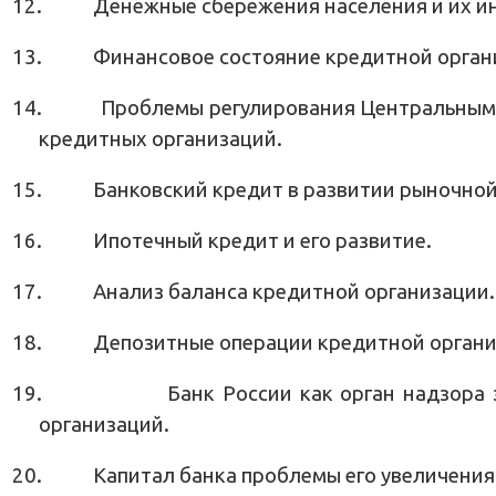
12.
Денежные сбережения населения и их и
13.
Финансовое состояние кредитной органи
14.
Проблемы регулирования Центральным
кредитных организаций.
15.
Банковский кредит в развитии рыночной
16.
Ипотечный кредит и его развитие.
17.
Анализ баланса кредитной организации.
18.
Депозитные операции кредитной органи
19.
Банк России как орган надзора
организаций.
20.
Капитал банка проблемы его увеличения