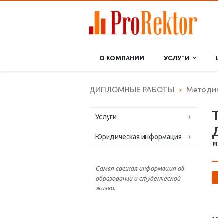
О КОМПАНИИ
УСЛУГИ
ДИПЛОМНЫЕ РАБОТЫ
Методич
Услуги
Юридическая информация
Самая свежая информация об
образовании и студенческой
жизни.