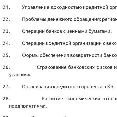
21.
Управление доходностью кредитной орг
22.
Проблемы денежного обращения: регион
23.
Операции банков с ценными бумагами.
24.
Операции кредитной организации с векс
25.
Формы обеспечения возвратности банко
26.
Страхование банковских рисков и
условиях.
27.
Организация кредитного процесса в КБ.
28.
Развитие экономических отнош
предприятиями.