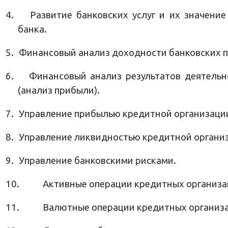
4.
Развитие банковских услуг и их значени
банка.
5.
Финансовый анализ доходности банковских п
6.
Финансовый анализ результатов деятельн
(анализ прибыли).
7.
Управление прибылью кредитной организаци
8.
Управление ликвидностью кредитной органи
9.
Управление банковскими рисками.
10.
Активные операции кредитных организац
11.
Валютные операции кредитных организ