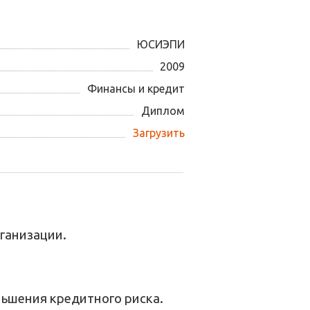
ЮСИЭПИ
2009
Финансы и кредит
Диплом
Загрузить
ганизации.
ньшения кредитного риска.