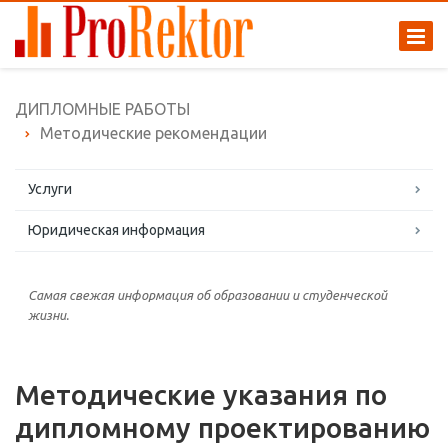
ДИПЛОМНЫЕ РАБОТЫ
Методические рекомендации
Услуги
Юридическая информация
Самая свежая информация об образовании и студенческой
жизни.
Методические указания по
дипломному проектированию