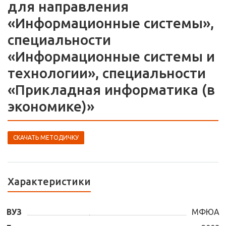
для направления
«Информационные системы»,
специальности
«Информационные системы и
технологии», специальности
«Прикладная информатика (в
экономике)»
СКАЧАТЬ МЕТОДИЧКУ
Характеристики
ВУЗ
МФЮА