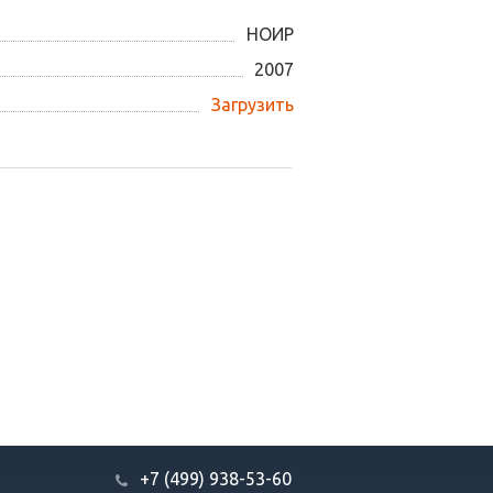
НОИР
2007
Загрузить
+7 (499) 938-53-60