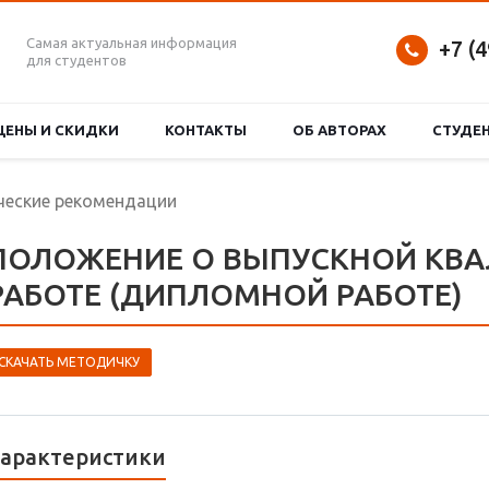
Самая актуальная информация
+7 (
для студентов
ЦЕНЫ И СКИДКИ
КОНТАКТЫ
ОБ АВТОРАХ
СТУДЕ
еские рекомендации
ПОЛОЖЕНИЕ О ВЫПУСКНОЙ КВ
РАБОТЕ (ДИПЛОМНОЙ РАБОТЕ)
СКАЧАТЬ МЕТОДИЧКУ
арактеристики