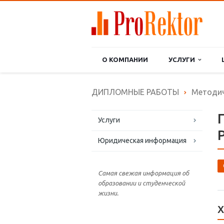
О КОМПАНИИ
УСЛУГИ
ДИПЛОМНЫЕ РАБОТЫ
Методич
Услуги
Юридическая информация
Самая свежая информация об
образовании и студенческой
жизни.
Х