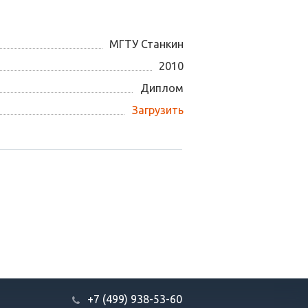
МГТУ Станкин
2010
Диплом
Загрузить
+7 (499) 938-53-60