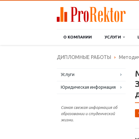
О КОМПАНИИ
УСЛУГИ
ДИПЛОМНЫЕ РАБОТЫ
Методич
Услуги
Юридическая информация
Самая свежая информация об
образовании и студенческой
жизни.