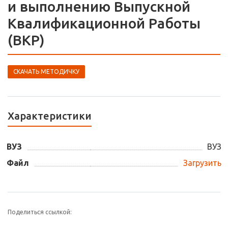
и выполнению Выпускной
Квалификационной Работы
(ВКР)
СКАЧАТЬ МЕТОДИЧКУ
Характеристики
ВУЗ
ВУЗ
Файл
Загрузить
Поделиться ссылкой: