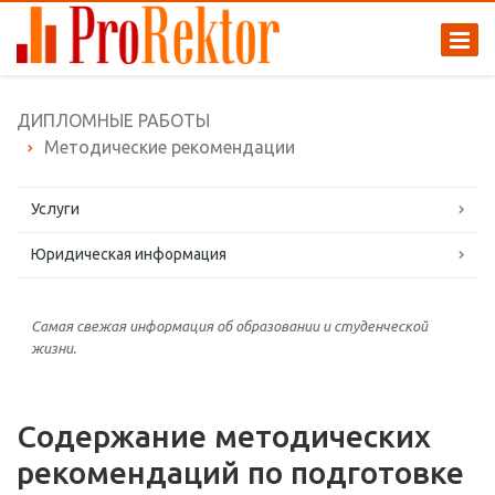
ДИПЛОМНЫЕ РАБОТЫ
Методические рекомендации
Услуги
Юридическая информация
Самая свежая информация об образовании и студенческой
жизни.
Содержание методических
рекомендаций по подготовке