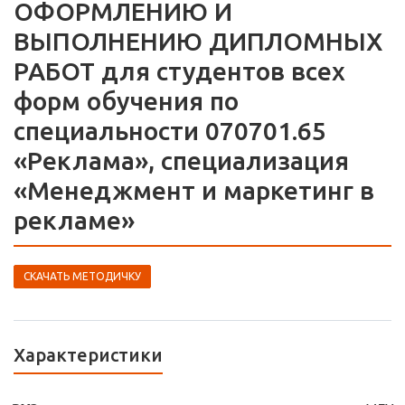
ОФОРМЛЕНИЮ И
ВЫПОЛНЕНИЮ ДИПЛОМНЫХ
РАБОТ для студентов всех
форм обучения по
специальности 070701.65
«Реклама», специализация
«Менеджмент и маркетинг в
рекламе»
СКАЧАТЬ МЕТОДИЧКУ
Характеристики