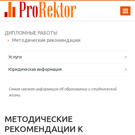
ДИПЛОМНЫЕ РАБОТЫ
Методические рекомендации
Услуги
Юридическая информация
Самая свежая информация об образовании и студенческой
жизни.
МЕТОДИЧЕСКИЕ
РЕКОМЕНДАЦИИ К