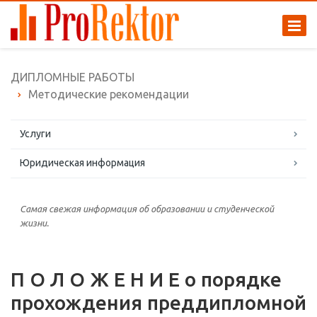
ДИПЛОМНЫЕ РАБОТЫ
Методические рекомендации
Услуги
Юридическая информация
Самая свежая информация об образовании и студенческой
жизни.
П О Л О Ж Е Н И Е о порядке
прохождения преддипломной