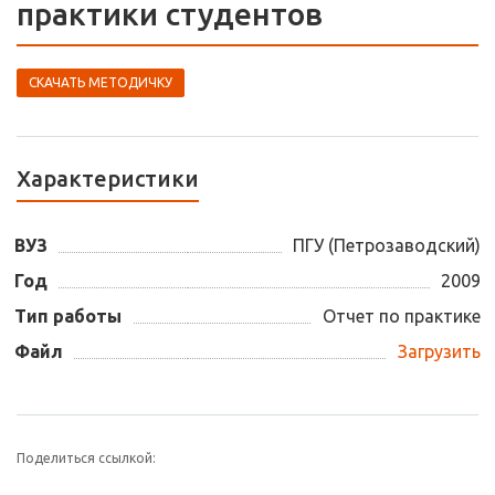
практики студентов
СКАЧАТЬ МЕТОДИЧКУ
Характеристики
ВУЗ
ПГУ (Петрозаводский)
Год
2009
Тип работы
Отчет по практике
Файл
Загрузить
Поделиться ссылкой: