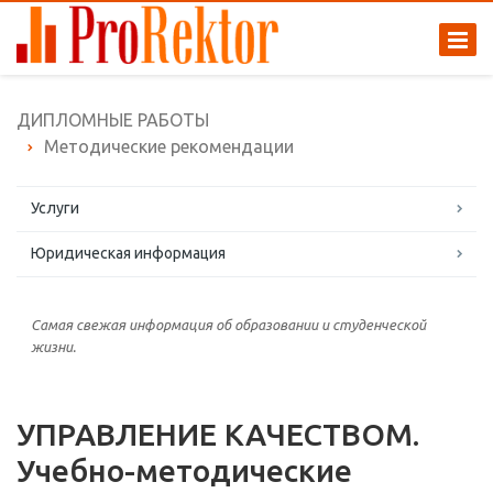
ДИПЛОМНЫЕ РАБОТЫ
Методические рекомендации
Услуги
Юридическая информация
Самая свежая информация об образовании и студенческой
жизни.
УПРАВЛЕНИЕ КАЧЕСТВОМ.
Учебно-методические