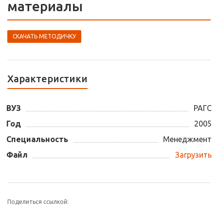
материалы
СКАЧАТЬ МЕТОДИЧКУ
Характеристики
ВУЗ
РАГС
Год
2005
Специальность
Менеджмент
Файл
Загрузить
Поделиться ссылкой: