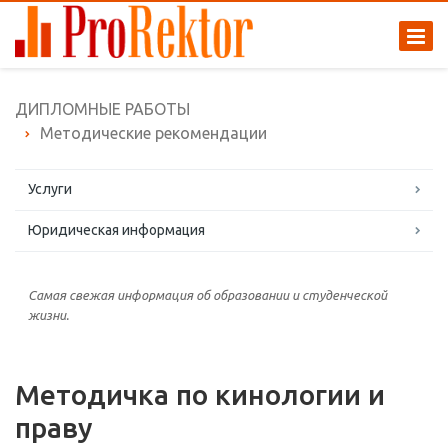
ДИПЛОМНЫЕ РАБОТЫ
Методические рекомендации
Услуги
Юридическая информация
Самая свежая информация об образовании и студенческой
жизни.
Методичка по кинологии и
праву