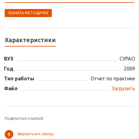
СКАЧАТЬ МЕТОДИЧКУ
Характеристики
ВУЗ
СУРАО
Год
2009
Тип работы
Отчет по практике
Файл
Загрузить
Поделиться ссылкой:
Вернуться к списку