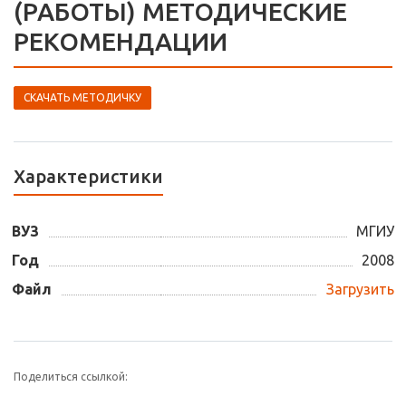
(РАБОТЫ) МЕТОДИЧЕСКИЕ
РЕКОМЕНДАЦИИ
СКАЧАТЬ МЕТОДИЧКУ
Характеристики
ВУЗ
МГИУ
Год
2008
Файл
Загрузить
Поделиться ссылкой: