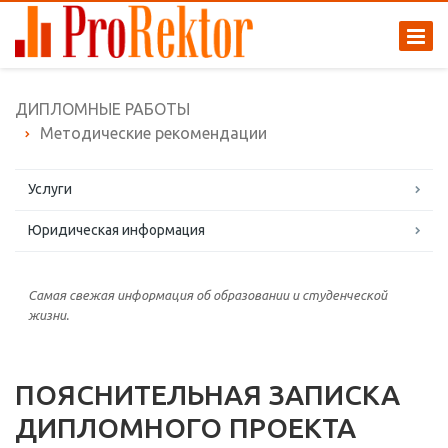
ДИПЛОМНЫЕ РАБОТЫ
Методические рекомендации
Услуги
Юридическая информация
Самая свежая информация об образовании и студенческой
жизни.
ПОЯСНИТЕЛЬНАЯ ЗАПИСКА
ДИПЛОМНОГО ПРОЕКТА