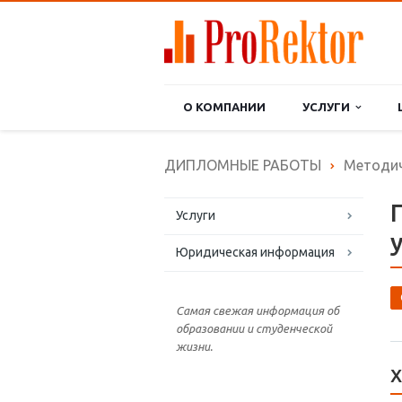
О КОМПАНИИ
УСЛУГИ
ДИПЛОМНЫЕ РАБОТЫ
Методич
Услуги
Юридическая информация
Самая свежая информация об
образовании и студенческой
жизни.
Х