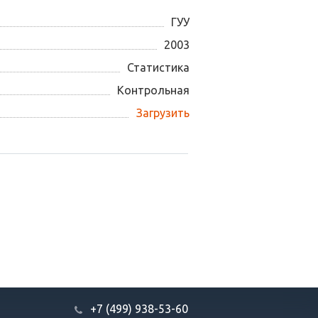
ГУУ
2003
Статистика
Контрольная
Загрузить
+7 (499) 938-53-60