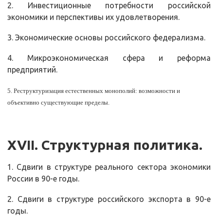
2. Инвестиционные потребности российской
экономики и перспективы их удовлетворения.
3. Экономические основы российского федерализма.
4. Микроэкономическая сфера и реформа
предприятий.
5. Реструктуризация естественных монополий: возможности и
объективно существующие пределы.
XVII
. Структурная политика.
1. Сдвиги в структуре реального сектора экономики
России в 90-е годы.
2. Сдвиги в структуре российского экспорта в 90-е
годы.