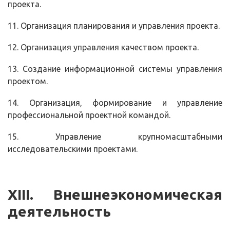
проекта.
11. Организация планирования и управления проекта.
12. Организация управления качеством проекта.
13. Создание информационной системы управления
проектом.
14. Организация, формирование и управление
профессиональной проектной командой.
15. Управление крупномасштабными
исследовательскими проектами.
XIII
. Внешнеэкономическая
деятельность