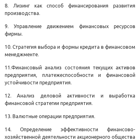
8. Лизинг как способ финансирования развития
производства.
9. Управление движением финансовых ресурсов
фирмы.
10. Стратегия выбора и формы кредита в финансовом
менеджменте.
11.Финансовый анализ состояния текущих активов
предприятия, платежеспособности и финансовой
устойчивости предприятия.
12. Анализ деловой активности и выработка
финансовой стратегии предприятия.
13. Валютные операции предприятия.
14. Определение эффективности финансово-
хозяйственной деятельности акционерного общества