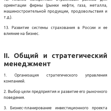
ориентации фирмы (рынки нефти, газа, металла,
машиностроительной продукции, продовольствия и
т.д.).
13. Развитие системы страхования в России и ее
влияние на бизнес.
II
. Общий и стратегический
менеджмент
1. Организация стратегического управления
компанией.
2. Выбор цели предприятия и развитие его рыночного
поведения.
3. Бизнес-планирование инвестиционного проекта