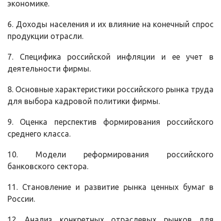
экономике.
6. Доходы населения и их влияние на конечный спрос
продукции отрасли.
7. Специфика российской инфляции и ее учет в
деятельности фирмы.
8. Основные характеристики российского рынка труда
для выбора кадровой политики фирмы.
9. Оценка перспектив формирования российского
среднего класса.
10. Модели реформирования российского
банковского сектора.
11. Становление и развитие рынка ценных бумаг в
России.
12. Анализ конкретных отраслевых рынков для