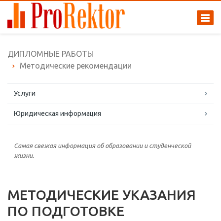
ДИПЛОМНЫЕ РАБОТЫ
Методические рекомендации
Услуги
Юридическая информация
Самая свежая информация об образовании и студенческой
жизни.
МЕТОДИЧЕСКИЕ УКАЗАНИЯ
ПО ПОДГОТОВКЕ