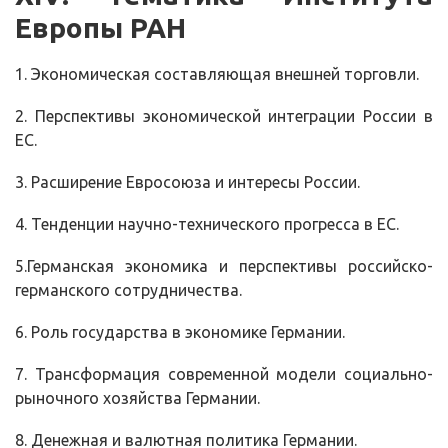
Европы РАН
1. Экономическая составляющая внешней торговли.
2. Перспективы экономической интеграции России в
ЕС.
3. Расширение Евросоюза и интересы России.
4. Тенденции научно-технического прогресса в ЕС.
5.Германская экономика и перспективы российско-
германского сотрудничества.
6. Роль государства в экономике Германии.
7. Трансформация современной модели социально-
рыночного хозяйства Германии.
8. Денежная и валютная политика Германии.