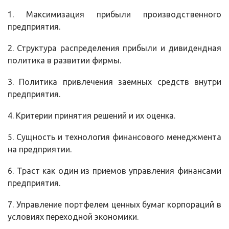
1. Максимизация прибыли производственного
предприятия.
2. Структура распределения прибыли и дивидендная
политика в развитии фирмы.
3. Политика привлечения заемных средств внутри
предприятия.
4. Критерии принятия решений и их оценка.
5. Сущность и технология финансового менеджмента
на предприятии.
6. Траст как один из приемов управления финансами
предприятия.
7. Управление портфелем ценных бумаг корпораций в
условиях переходной экономики.