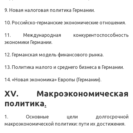
9. Новая налоговая политика Германии.
10. Российско-германские экономические отношения.
11. Международная конкурентоспособность
экономики Германии.
12. Германская модель финансового рынка.
13. Политика малого и среднего бизнеса в Германии.
14. «Новая экономика» Европы (Германии).
XV
. Макроэкономическая
политика
.
1. Основные цели долгосрочной
макроэкономической политики: пути их достижения.