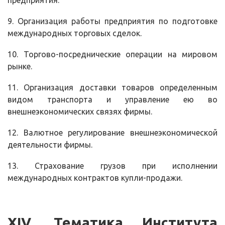
предприятия.
9. Организация работы предприятия по подготовке
международных торговых сделок.
10. Торгово-посреднические операции на мировом
рынке.
11. Организация доставки товаров определенным
видом транспорта и управление ею во
внешнеэкономических связях фирмы.
12. Валютное регулирование внешнеэкономической
деятельности фирмы.
13. Страхование грузов при исполнении
международных контрактов купли-продажи.
XIV
. Тематика Института