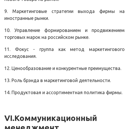
9. Маркетинговые стратегии выхода фирмы на
иностранные рынки.
10. Управление формированием и продвижением
торговых марок на российском рынке.
11. Фокус - группа как метод маркетингового
исследования.
12. Ценообразование и конкурентные преимущества.
13. Роль брэнда в маркетинговой деятельности.
14. Продуктовая и ассортиментная политика фирмы.
VI
.Коммуникационный
менеджмент.