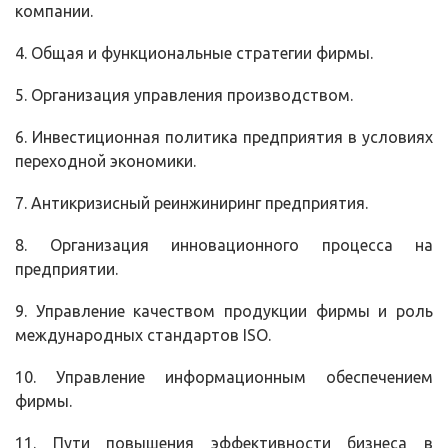
компании.
4. Общая и функциональные стратегии фирмы.
5. Организация управления производством.
6. Инвестиционная политика предприятия в условиях
переходной экономики.
7. Антикризисный реинжиниринг предприятия.
8. Организация инновационного процесса на
предприятии.
9. Управление качеством продукции фирмы и роль
международных стандартов
ISO
.
10. Управление информационным обеспечением
фирмы.
11. Пути повышения эффективности бизнеса в