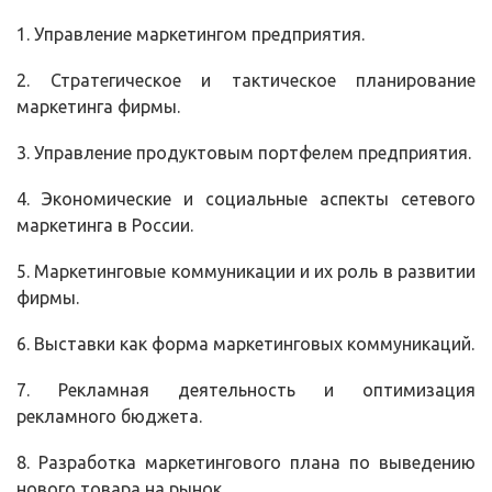
1. Управление маркетингом предприятия.
2. Стратегическое и тактическое планирование
маркетинга фирмы.
3. Управление продуктовым портфелем предприятия.
4. Экономические и социальные аспекты сетевого
маркетинга в России.
5. Маркетинговые коммуникации и их роль в развитии
фирмы.
6. Выставки как форма маркетинговых коммуникаций.
7. Рекламная деятельность и оптимизация
рекламного бюджета.
8. Разработка маркетингового плана по выведению
нового товара на рынок.