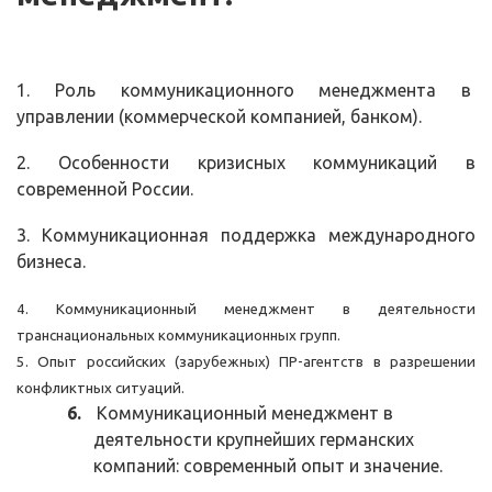
1. Роль коммуникационного менеджмента в
управлении (коммерческой компанией, банком).
2. Особенности кризисных коммуникаций в
современной России.
3. Коммуникационная поддержка международного
бизнеса.
4. Коммуникационный менеджмент в деятельности
транснациональных коммуникационных групп.
5. Опыт российских (зарубежных) ПР-агентств в разрешении
конфликтных ситуаций.
6.
Коммуникационный менеджмент в
деятельности крупнейших германских
компаний: современный опыт и значение.