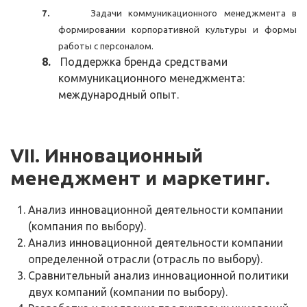
7.
Задачи коммуникационного менеджмента в
формировании корпоративной культуры и формы
работы с персоналом.
8.
Поддержка бренда средствами
коммуникационного менеджмента:
международный опыт.
VII
. Инновационный
менеджмент и маркетинг.
Анализ инновационной деятельности компании
(компания по выбору).
Анализ инновационной деятельности компании
определенной отрасли (отрасль по выбору).
Сравнительный анализ инновационной политики
двух компаний (компании по выбору).