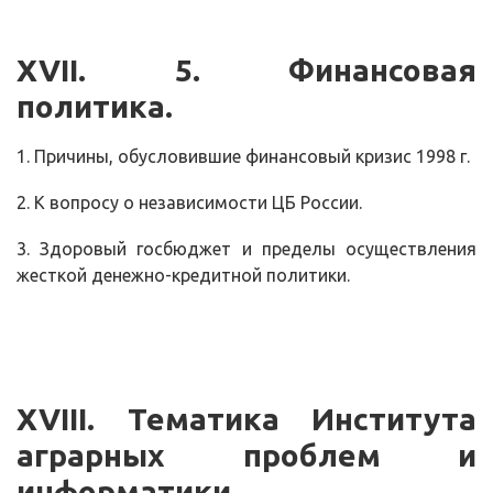
XVII
. 5. Финансовая
политика.
1. Причины, обусловившие финансовый кризис 1998 г.
2. К вопросу о независимости ЦБ России.
3. Здоровый госбюджет и пределы осуществления
жесткой денежно-кредитной политики.
XVIII
. Тематика Института
аграрных проблем и
информатики.