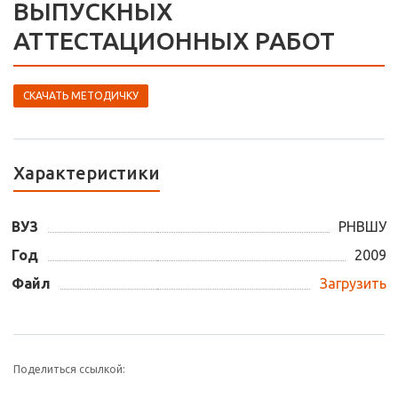
ВЫПУСКНЫХ
АТТЕСТАЦИОННЫХ РАБОТ
СКАЧАТЬ МЕТОДИЧКУ
Характеристики
ВУЗ
РНВШУ
Год
2009
Файл
Загрузить
Поделиться ссылкой: