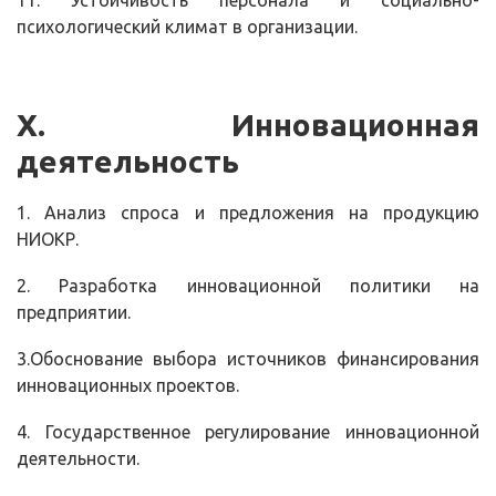
11. Устойчивость персонала и социально-
психологический климат в организации.
Х. Инновационная
деятельность
1. Анализ спроса и предложения на продукцию
НИОКР.
2. Разработка инновационной политики на
предприятии.
3.Обоснование выбора источников финансирования
инновационных проектов.
4. Государственное регулирование инновационной
деятельности.