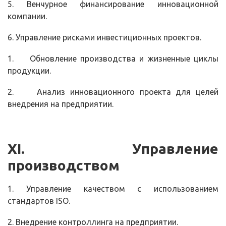
5. Венчурное финансирование инновационной
компании.
6. Управление рисками инвестиционных проектов.
1.
Обновление производства и жизненные циклы
продукции.
2.
Анализ инновационного проекта для целей
внедрения на предприятии.
Х
I
. Управление
производством
1. Управление качеством с использованием
стандартов
ISO
.
2. Внедрение контроллинга на предприятии.