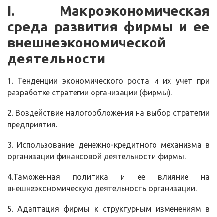
I
.
Макроэкономическая
среда развития фирмы и ее
внешнеэкономической
деятельности
1. Тенденции экономического роста и их учет при
разработке стратегии организации (фирмы).
2. Воздействие налогообложения на выбор стратегии
предприятия.
3. Использование денежно-кредитного механизма в
организации финансовой деятельности фирмы.
4.Таможенная политика и ее влияние на
внешнеэкономическую деятельность организации.
5. Адаптация фирмы к структурным изменениям в