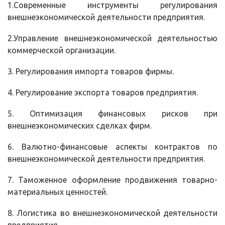
1.Современные инструменты регулирования
внешнеэкономической деятельности предприятия.
2.Управление внешнеэкономической деятельностью
коммерческой организации.
3. Регулирования импорта товаров фирмы.
4. Регулирование экспорта товаров предприятия.
5. Оптимизация финансовых рисков при
внешнеэкономических сделках фирм.
6. Валютно-финансовые аспекты контрактов по
внешнеэкономической деятельности предприятия.
7. Таможенное оформление продвижения товарно-
материальных ценностей.
8. Логистика во внешнеэкономической деятельности