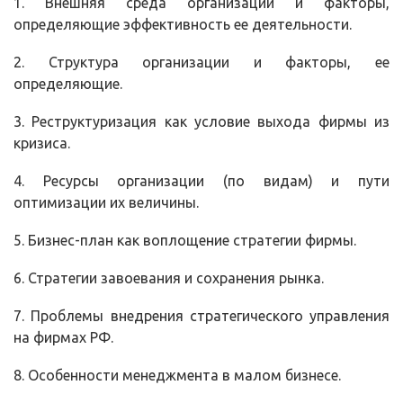
1. Внешняя среда организации и факторы,
определяющие эффективность ее деятельности.
2. Структура организации и факторы, ее
определяющие.
3. Реструктуризация как условие выхода фирмы из
кризиса.
4. Ресурсы организации (по видам) и пути
оптимизации их величины.
5. Бизнес-план как воплощение стратегии фирмы.
6. Стратегии завоевания и сохранения рынка.
7. Проблемы внедрения стратегического управления
на фирмах РФ.
8. Особенности менеджмента в малом бизнесе.