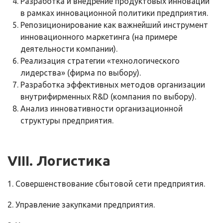
Разработка и внедрение продуктовых инноваций
в рамках инновационной политики предприятия.
Репозиционирование как важнейший инструмент
инновационного маркетинга (на примере
деятельности компании).
Реализация стратегии «технологического
лидерства» (фирма по выбору).
Разработка эффективных методов организации
внутрифирменных
R
&
D
(компания по выбору).
Анализ инновативности организационной
структуры предприятия.
VIII
. Логистика
1. Совершенствование сбытовой сети предприятия.
2. Управление закупками предприятия.