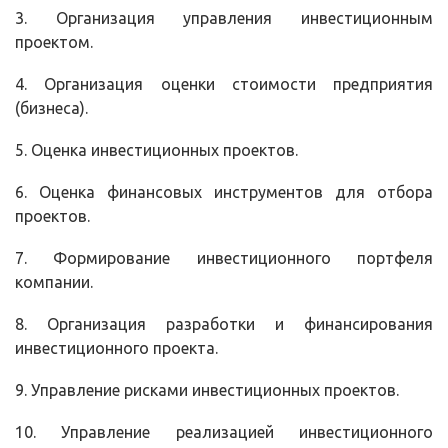
3. Организация управления инвестиционным
проектом.
4. Организация оценки стоимости предприятия
(бизнеса).
5. Оценка инвестиционных проектов.
6. Оценка финансовых инструментов для отбора
проектов.
7. Формирование инвестиционного портфеля
компании.
8. Организация разработки и финансирования
инвестиционного проекта.
9. Управление рисками инвестиционных проектов.
10. Управление реализацией инвестиционного