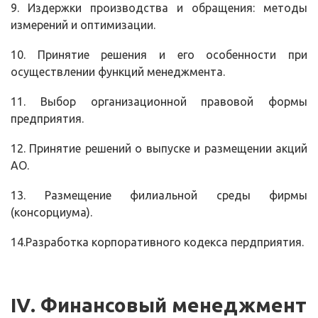
9. Издержки производства и обращения: методы
измерений и оптимизации.
10. Принятие решения и его особенности при
осуществлении функций менеджмента.
11. Выбор организационной правовой формы
предприятия.
12. Принятие решений о выпуске и размещении акций
АО.
13. Размещение филиальной среды фирмы
(консорциума).
14.Разработка корпоративного кодекса пердприятия.
IV
. Финансовый менеджмент