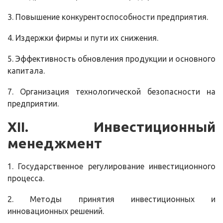
3. Повышение конкурентоспособности предприятия.
4. Издержки фирмы и пути их снижения.
5. Эффективность обновления продукции и основного
капитала.
7. Организация технологической безопасности на
предприятии.
XII
. Инвестиционный
менеджмент
1. Государственное регулирование инвестиционного
процесса.
2. Методы принятия инвестиционных и
инновационных решений.