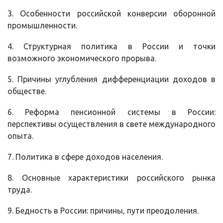
3. Особенности российской конверсии оборонной
промышленности.
4. Структурная политика в России и точки
возможного экономического прорыва.
5. Причины углубления дифференциации доходов в
обществе.
6. Реформа пенсионной системы в России:
перспективы осуществления в свете международного
опыта.
7. Политика в сфере доходов населения.
8. Основные характеристики российского рынка
труда.
9. Бедность в России: причины, пути преодоления.