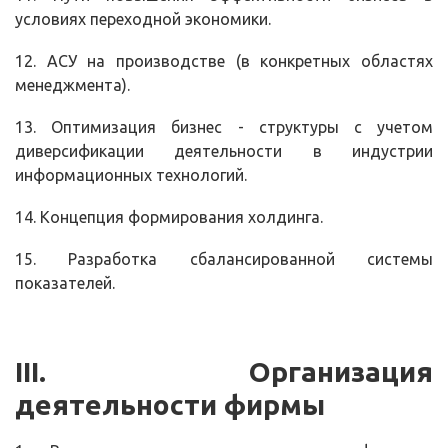
условиях переходной экономики.
12. АСУ на производстве (в конкретных областях
менеджмента).
13. Оптимизация бизнес - структуры с учетом
диверсификации деятельности в индустрии
информационных технологий.
14. Концепция формирования холдинга.
15. Разработка сбалансированной системы
показателей.
III
. Организация
деятельности фирмы