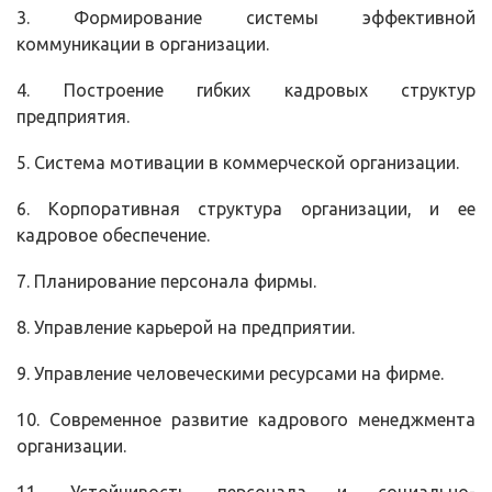
3. Формирование системы эффективной
коммуникации в организации.
4. Построение гибких кадровых структур
предприятия.
5. Система мотивации в коммерческой организации.
6. Корпоративная структура организации, и ее
кадровое обеспечение.
7. Планирование персонала фирмы.
8. Управление карьерой на предприятии.
9. Управление человеческими ресурсами на фирме.
10. Современное развитие кадрового менеджмента
организации.