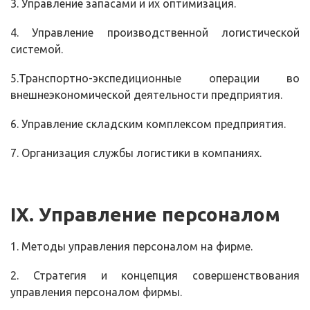
3. Управление запасами и их оптимизация.
4. Управление производственной логистической
системой.
5.Транспортно-экспедиционные операции во
внешнеэкономической деятельности предприятия.
6. Управление складским комплексом предприятия.
7. Организация службы логистики в компаниях.
I
Х. Управление персоналом
1. Методы управления персоналом на фирме.
2. Стратегия и концепция совершенствования
управления персоналом фирмы.