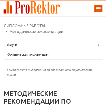
ДИПЛОМНЫЕ РАБОТЫ
Методические рекомендации
Услуги
Юридическая информация
Самая свежая информация об образовании и студенческой
жизни.
МЕТОДИЧЕСКИЕ
РЕКОМЕНДАЦИИ ПО