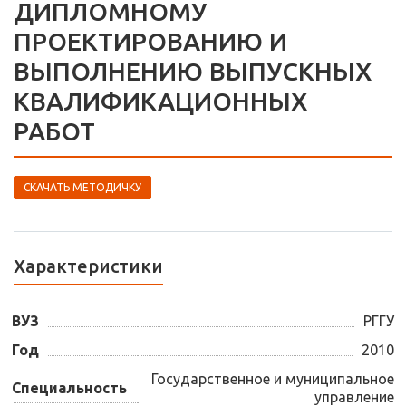
ДИПЛОМНОМУ
ПРОЕКТИРОВАНИЮ И
ВЫПОЛНЕНИЮ ВЫПУСКНЫХ
КВАЛИФИКАЦИОННЫХ
РАБОТ
СКАЧАТЬ МЕТОДИЧКУ
Характеристики
ВУЗ
РГГУ
Год
2010
Государственное и муниципальное
Специальность
управление