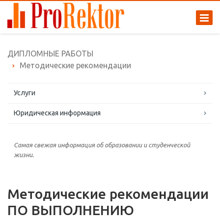
ДИПЛОМНЫЕ РАБОТЫ
Методические рекомендации
Услуги
Юридическая информация
Самая свежая информация об образовании и студенческой
жизни.
Методические рекомендации
ПО ВЫПОЛНЕНИЮ