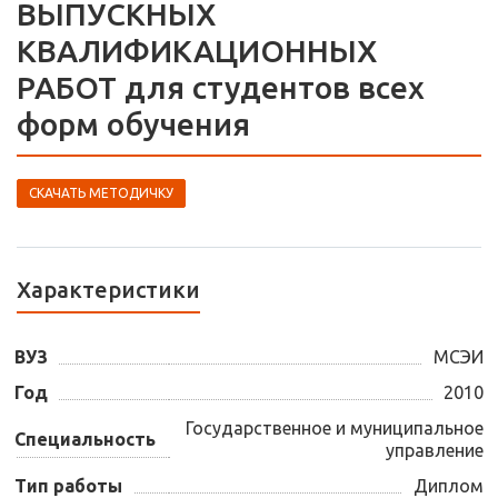
ВЫПУСКНЫХ
КВАЛИФИКАЦИОННЫХ
РАБОТ для студентов всех
форм обучения
СКАЧАТЬ МЕТОДИЧКУ
Характеристики
ВУЗ
МСЭИ
Год
2010
Государственное и муниципальное
Специальность
управление
Тип работы
Диплом