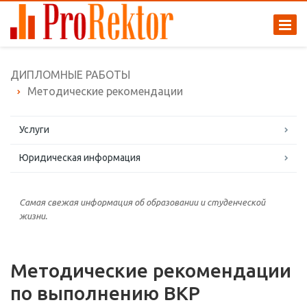
ДИПЛОМНЫЕ РАБОТЫ
Методические рекомендации
Услуги
Юридическая информация
Самая свежая информация об образовании и студенческой
жизни.
Методические рекомендации
по выполнению ВКР