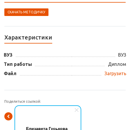
СКАЧАТЬ МЕТОДИЧКУ
Характеристики
ВУЗ
ВУЗ
Тип работы
Диплом
Файл
Загрузить
Поделиться ссылкой:
Вернуться к списку
Елизавета Гуськова