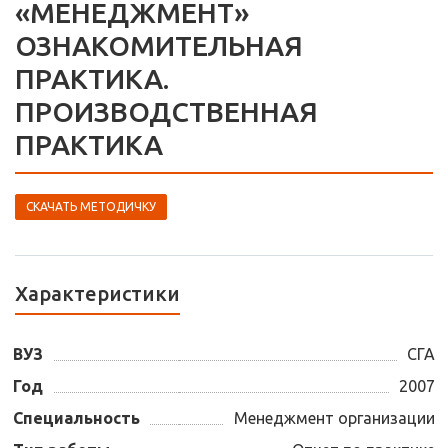
«МЕНЕДЖМЕНТ»
ОЗНАКОМИТЕЛЬНАЯ
ПРАКТИКА.
ПРОИЗВОДСТВЕННАЯ
ПРАКТИКА
СКАЧАТЬ МЕТОДИЧКУ
Характеристики
ВУЗ
СГА
Год
2007
Специальность
Менеджмент организации