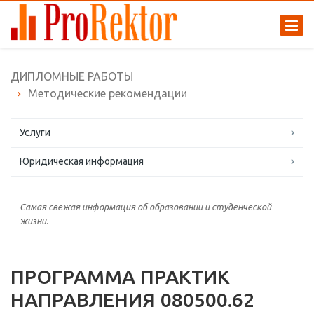
ДИПЛОМНЫЕ РАБОТЫ
Методические рекомендации
Услуги
Юридическая информация
Самая свежая информация об образовании и студенческой
жизни.
ПРОГРАММА ПРАКТИК
НАПРАВЛЕНИЯ 080500.62