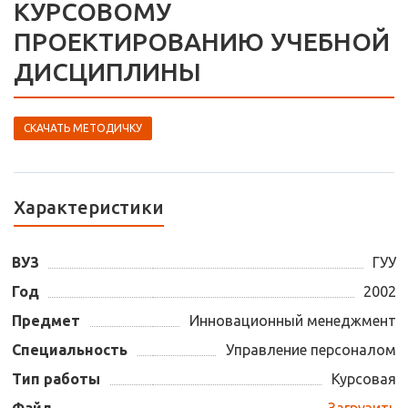
КУРСОВОМУ
ПРОЕКТИРОВАНИЮ УЧЕБНОЙ
ДИСЦИПЛИНЫ
СКАЧАТЬ МЕТОДИЧКУ
Характеристики
ВУЗ
ГУУ
Год
2002
Предмет
Инновационный менеджмент
Специальность
Управление персоналом
Тип работы
Курсовая