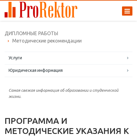
ДИПЛОМНЫЕ РАБОТЫ
Методические рекомендации
Услуги
Юридическая информация
Самая свежая информация об образовании и студенческой
жизни.
ПРОГРАММА И
МЕТОДИЧЕСКИЕ УКАЗАНИЯ К