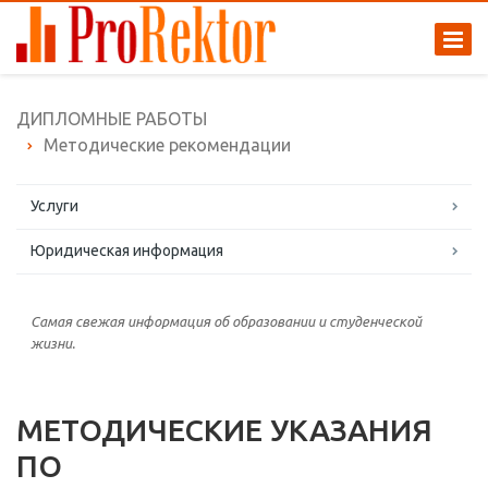
ДИПЛОМНЫЕ РАБОТЫ
Методические рекомендации
Услуги
Юридическая информация
Самая свежая информация об образовании и студенческой
жизни.
МЕТОДИЧЕСКИЕ УКАЗАНИЯ
ПО