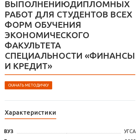
ВЫПОЛНЕНИЮДИПЛОМНЫХ
РАБОТ ДЛЯ СТУДЕНТОВ ВСЕХ
ФОРМ ОБУЧЕНИЯ
ЭКОНОМИЧЕСКОГО
ФАКУЛЬТЕТА
СПЕЦИАЛЬНОСТИ «ФИНАНСЫ
И КРЕДИТ»
СКАЧАТЬ МЕТОДИЧКУ
Характеристики
ВУЗ
УГСА