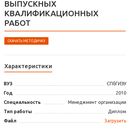
ВЫПУСКНЫХ
КВАЛИФИКАЦИОННЫХ
РАБОТ
СКАЧАТЬ МЕТОДИЧКУ
Характеристики
ВУЗ
СПбГИЭУ
Год
2010
Специальность
Менеджмент организации
Тип работы
Диплом
Файл
Загрузить