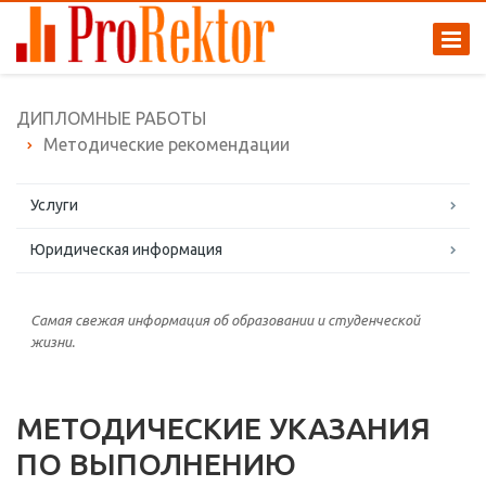
ДИПЛОМНЫЕ РАБОТЫ
Методические рекомендации
Услуги
Юридическая информация
Самая свежая информация об образовании и студенческой
жизни.
МЕТОДИЧЕСКИЕ УКАЗАНИЯ
ПО ВЫПОЛНЕНИЮ