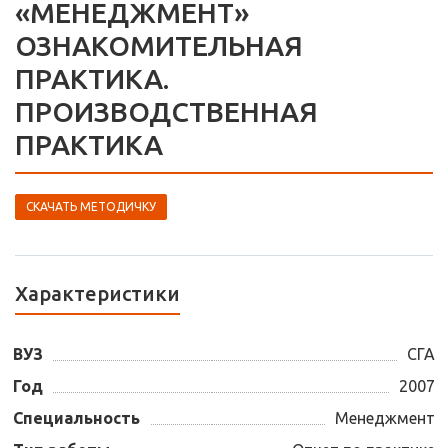
«МЕНЕДЖМЕНТ»
ОЗНАКОМИТЕЛЬНАЯ
ПРАКТИКА.
ПРОИЗВОДСТВЕННАЯ
ПРАКТИКА
СКАЧАТЬ МЕТОДИЧКУ
Характеристики
ВУЗ
СГА
Год
2007
Специальность
Менеджмент