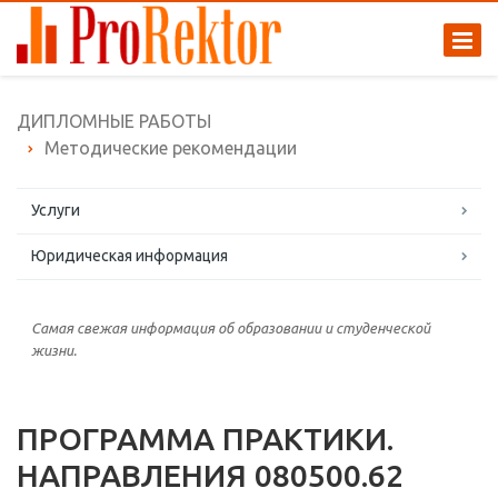
ДИПЛОМНЫЕ РАБОТЫ
Методические рекомендации
Услуги
Юридическая информация
Самая свежая информация об образовании и студенческой
жизни.
ПРОГРАММА ПРАКТИКИ.
НАПРАВЛЕНИЯ 080500.62