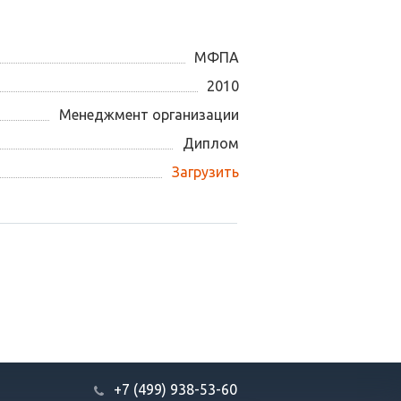
МФПА
2010
Менеджмент организации
Диплом
Загрузить
+7 (499) 938-53-60