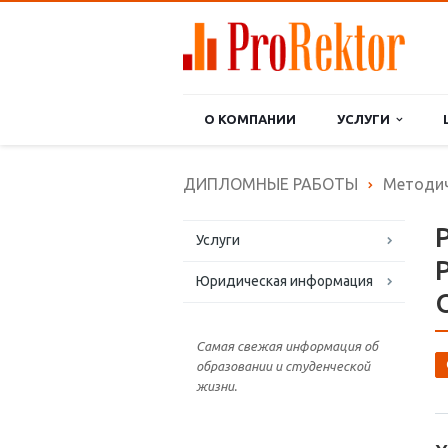
О КОМПАНИИ
УСЛУГИ
ДИПЛОМНЫЕ РАБОТЫ
Методич
Услуги
Юридическая информация
Самая свежая информация об
образовании и студенческой
жизни.