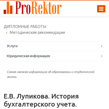
ДИПЛОМНЫЕ РАБОТЫ
Методические рекомендации
Услуги
Юридическая информация
Самая свежая информация об образовании и студенческой
жизни.
Е.В. Лупикова. История
бухгалтерского учета.