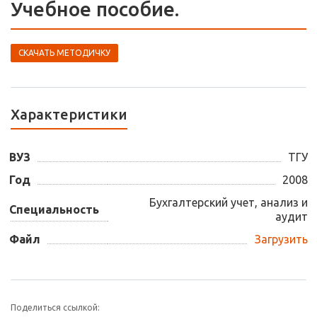
Учебное пособие.
СКАЧАТЬ МЕТОДИЧКУ
Характеристики
ВУЗ
ТГУ
Год
2008
Бухгалтерский учет, анализ и
Специальность
аудит
Файл
Загрузить
Поделиться ссылкой: