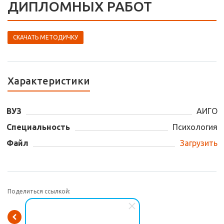
ДИПЛОМНЫХ РАБОТ
СКАЧАТЬ МЕТОДИЧКУ
Характеристики
ВУЗ
АИГО
Специальность
Психология
Файл
Загрузить
Поделиться ссылкой:
Вернуться к списку