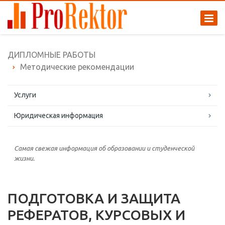
ДИПЛОМНЫЕ РАБОТЫ
Методические рекомендации
Услуги
Юридическая информация
Самая свежая информация об образовании и студенческой
жизни.
ПОДГОТОВКА И ЗАЩИТА
РЕФЕРАТОВ, КУРСОВЫХ И