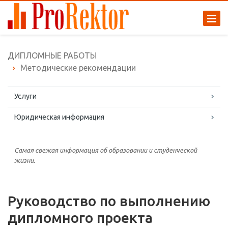
ДИПЛОМНЫЕ РАБОТЫ
Методические рекомендации
Услуги
Юридическая информация
Самая свежая информация об образовании и студенческой
жизни.
Руководство по выполнению
дипломного проекта