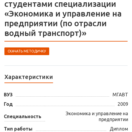
студентами специализации
«Экономика и управление на
предприятии (по отрасли
водный транспорт)»
СКАЧАТЬ МЕТОДИЧКУ
Характеристики
ВУЗ
МГАВТ
Год
2009
Экономика и управление на
Специальность
предприятии
Тип работы
Диплом