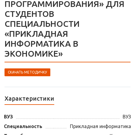
ПРОГРАММИРОВАНИЯ» ДЛЯ
СТУДЕНТОВ
СПЕЦИАЛЬНОСТИ
«ПРИКЛАДНАЯ
ИНФОРМАТИКА В
ЭКОНОМИКЕ»
СКАЧАТЬ МЕТОДИЧКУ
Характеристики
ВУЗ
ВУЗ
Специальность
Прикладная информатика