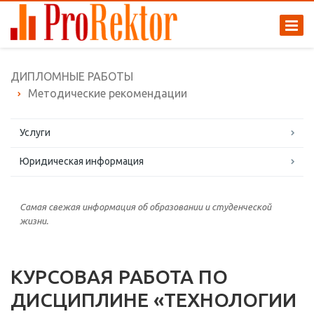
ДИПЛОМНЫЕ РАБОТЫ
Методические рекомендации
Услуги
Юридическая информация
Самая свежая информация об образовании и студенческой
жизни.
КУРСОВАЯ РАБОТА ПО
ДИСЦИПЛИНЕ «ТЕХНОЛОГИИ