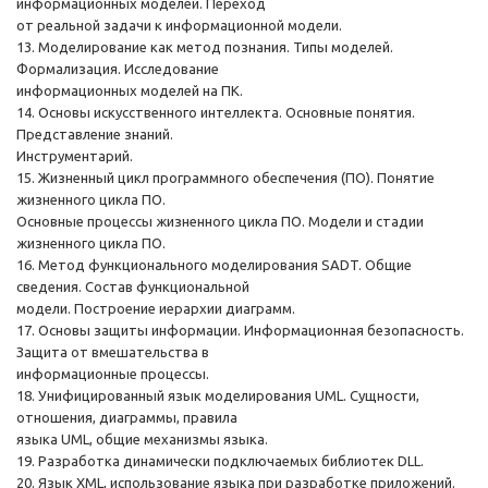
информационных моделей. Переход
от реальной задачи к информационной модели.
13. Моделирование как метод познания. Типы моделей.
Формализация. Исследование
информационных моделей на ПК.
14. Основы искусственного интеллекта. Основные понятия.
Представление знаний.
Инструментарий.
15. Жизненный цикл программного обеспечения (ПО). Понятие
жизненного цикла ПО.
Основные процессы жизненного цикла ПО. Модели и стадии
жизненного цикла ПО.
16. Метод функционального моделирования SADT. Общие
сведения. Состав функциональной
модели. Построение иерархии диаграмм.
17. Основы защиты информации. Информационная безопасность.
Защита от вмешательства в
информационные процессы.
18. Унифицированный язык моделирования UML. Сущности,
отношения, диаграммы, правила
языка UML, общие механизмы языка.
19. Разработка динамически подключаемых библиотек DLL.
20. Язык XML, использование языка при разработке приложений.