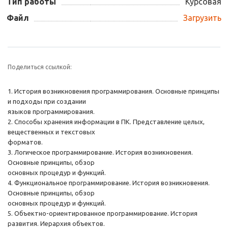
Тип работы
Курсовая
Файл
Загрузить
Поделиться ссылкой:
1. История возникновения программирования. Основные принципы
и подходы при создании
языков программирования.
2. Способы хранения информации в ПК. Представление целых,
вещественных и текстовых
форматов.
3. Логическое программирование. История возникновения.
Основные принципы, обзор
основных процедур и функций.
4. Функциональное программирование. История возникновения.
Основные принципы, обзор
основных процедур и функций.
5. Oбъектно-ориентированное программирование. История
развития. Иерархия объектов.