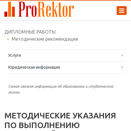
ДИПЛОМНЫЕ РАБОТЫ
Методические рекомендации
Услуги
Юридическая информация
Самая свежая информация об образовании и студенческой
жизни.
МЕТОДИЧЕСКИЕ УКАЗАНИЯ
ПО ВЫПОЛНЕНИЮ