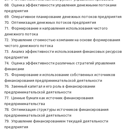
68.
Оценка эффективности управления денежными потоками
предприятия
69.
Оперативное планирование денежных потоков предприятия
70.
Оптимизация денежных потоков предприятия
71.
Формирование и направления использования чистого
денежного потока
72.
Управление стоимостью компании на основе формирования
чистого денежного потока
73.
Анализ эффективности использования финансовых ресурсов
предприятия
74.
Оценка эффективности различных стратегий управления
финансами
75.
Формирование и использование собственных источников
финансирования предпринимательской деятельности
76.
Заемный капитал и его роль в финансировании
предпринимательской деятельности
77.
Ценные бумаги как источник финансирования
предпринимательства
78.
Оптимизация структуры источников финансирования
предпринимательской деятельности
79.
Управление финансированием текущей деятельности
предприятия