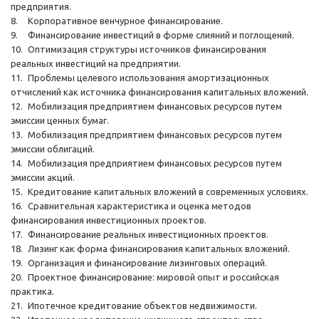
предприятия.
8.
Корпоративное венчурное финансирование.
9.
Финансирование инвестиций в форме слияний и поглощений.
10.
Оптимизация структуры источников финансирования
реальных инвестиций на предприятии.
11.
Проблемы целевого использования амортизационных
отчислений как источника финансирования капитальных вложений.
12.
Мобилизация предприятием финансовых ресурсов путем
эмиссии ценных бумаг.
13.
Мобилизация предприятием финансовых ресурсов путем
эмиссии облигаций.
14.
Мобилизация предприятием финансовых ресурсов путем
эмиссии акций.
15.
Кредитование капитальных вложений в современных условиях.
16.
Сравнительная характеристика и оценка методов
финансирования инвестиционных проектов.
17.
Финансирование реальных инвестиционных проектов.
18.
Лизинг как форма финансирования капитальных вложений.
19.
Организация и финансирование лизинговых операций.
20.
Проектное финансирование: мировой опыт и российская
практика.
21.
Ипотечное кредитование объектов недвижимости.