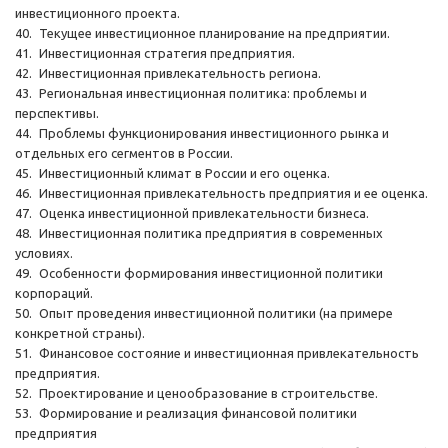
инвестиционного проекта.
40.
Текущее инвестиционное планирование на предприятии.
41.
Инвестиционная стратегия предприятия.
42.
Инвестиционная привлекательность региона.
43.
Региональная инвестиционная политика: проблемы и
перспективы.
44.
Проблемы функционирования инвестиционного рынка и
отдельных его сегментов в России.
45.
Инвестиционный климат в России и его оценка.
46.
Инвестиционная привлекательность предприятия и ее оценка.
47.
Оценка инвестиционной привлекательности бизнеса.
48.
Инвестиционная политика предприятия в современных
условиях.
49.
Особенности формирования инвестиционной политики
корпораций.
50.
Опыт проведения инвестиционной политики (на примере
конкретной страны).
51.
Финансовое состояние и инвестиционная привлекательность
предприятия.
52.
Проектирование и ценообразование в строительстве.
53.
Формирование и реализация финансовой политики
предприятия