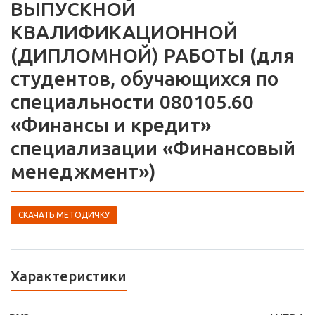
ВЫПУСКНОЙ
КВАЛИФИКАЦИОННОЙ
(ДИПЛОМНОЙ) РАБОТЫ (для
студентов, обучающихся по
специальности 080105.60
«Финансы и кредит»
специализации «Финансовый
менеджмент»)
СКАЧАТЬ МЕТОДИЧКУ
Характеристики