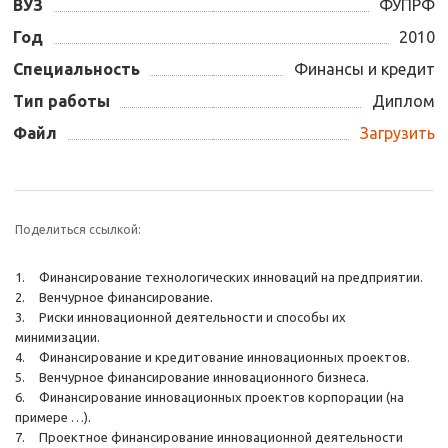
ВУЗ
ФУПРФ
Год
2010
Специальность
Финансы и кредит
Тип работы
Диплом
Файл
Загрузить
Поделиться ссылкой:
1.
Финансирование технологических инноваций на предприятии.
2.
Венчурное финансирование.
3.
Риски инновационной деятельности и способы их
минимизации.
4.
Финансирование и кредитование инновационных проектов.
5.
Венчурное финансирование инновационного бизнеса.
6.
Финансирование инновационных проектов корпорации (на
примере …).
7.
Проектное финансирование инновационной деятельности