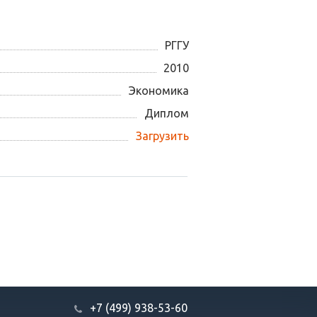
РГГУ
2010
Экономика
Диплом
Загрузить
+7 (499) 938-53-60