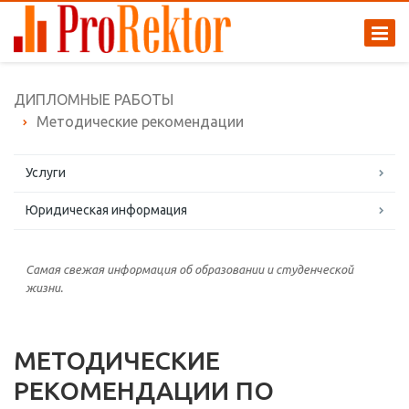
ДИПЛОМНЫЕ РАБОТЫ
Методические рекомендации
Услуги
Юридическая информация
Самая свежая информация об образовании и студенческой
жизни.
МЕТОДИЧЕСКИЕ
РЕКОМЕНДАЦИИ ПО