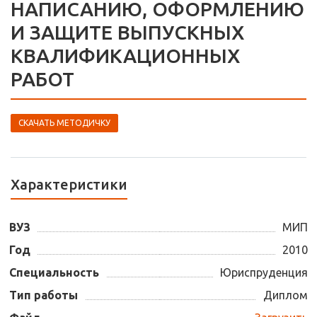
НАПИСАНИЮ, ОФОРМЛЕНИЮ
И ЗАЩИТЕ ВЫПУСКНЫХ
КВАЛИФИКАЦИОННЫХ
РАБОТ
СКАЧАТЬ МЕТОДИЧКУ
Характеристики
ВУЗ
МИП
Год
2010
Специальность
Юриспруденция
Тип работы
Диплом