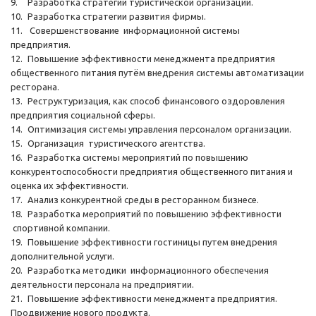
9.
Разработка стратегии туристической организации.
10.
Разработка стратегии развития фирмы.
11.
Совершенствование информационной системы
предприятия.
12.
Повышение эффективности менеджмента предприятия
общественного питания путём внедрения системы автоматизации
ресторана.
13.
Реструктуризация, как способ финансового оздоровления
предприятия социальной сферы.
14.
Оптимизация системы управления персоналом организации.
15.
Организация туристического агентства.
16.
Разработка системы мероприятий по повышению
конкурентоспособности предприятия общественного питания и
оценка их эффективности.
17.
Анализ конкурентной среды в ресторанном бизнесе.
18.
Разработка мероприятий по повышению эффективности
спортивной компании.
19.
Повышение эффективности гостиницы путем внедрения
дополнительной услуги.
20.
Разработка методики информационного обеспечения
деятельности персонала на предприятии.
21.
Повышение эффективности менеджмента предприятия.
Продвижение нового продукта.