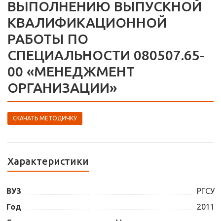
ВЫПОЛНЕНИЮ ВЫПУСКНОЙ
КВАЛИФИКАЦИОННОЙ
РАБОТЫ ПО
СПЕЦИАЛЬНОСТИ 080507.65-
00 «МЕНЕДЖМЕНТ
ОРГАНИЗАЦИИ»
СКАЧАТЬ МЕТОДИЧКУ
Характеристики
ВУЗ
РГСУ
Год
2011