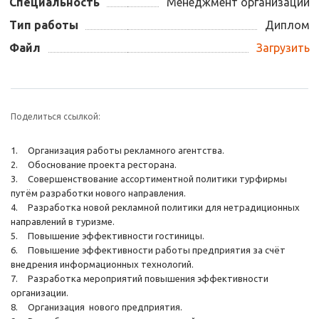
Специальность
Менеджмент организации
Тип работы
Диплом
Файл
Загрузить
Поделиться ссылкой:
1.
Организация работы рекламного агентства.
2.
Обоснование проекта ресторана.
3.
Совершенствование ассортиментной политики турфирмы
путём разработки нового направления.
4.
Разработка новой рекламной политики для нетрадиционных
направлений в туризме.
5.
Повышение эффективности гостиницы.
6.
Повышение эффективности работы предприятия за счёт
внедрения информационных технологий.
7.
Разработка мероприятий повышения эффективности
организации.
8.
Организация нового предприятия.