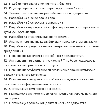
22.
Подбор персонала в гостиничном бизнесе.
23.
Подбор персонала в санаторно-курортном бизнесе.
24.
Технологии повышения рентабельности предприятия.
25.
Разработка бизнес-плана бара.
26.
Разработка бизнес-плана аквапарка.
27.
Разработка мероприятий по формированию корпоративной
культуры организации.
28.
Разработка стратегии развития фирмы.
29.
Анализ и повышение квалификации персонала организации.
30.
Разработка предложений по совершенствованию торгового
предприятия.
31.
Повышение конкурентоспособности предприятия.
32.
Активизация въездного туризма в РФ на базе подходов к
разработке гастрономического тура.
33.
Повышение эффективности функционирования культурно-
развлекательного комплекса.
34.
Повышение конкурентоспособности предприятия за счёт
разработки информационной системы.
35.
Организация семейного ресторана.
36.
Менеджер в системе управления предприятием. На примере
ресторана.
37.
Организация рекламной деятельности предприятия.