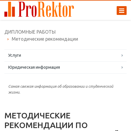
ДИПЛОМНЫЕ РАБОТЫ
Методические рекомендации
Услуги
Юридическая информация
Самая свежая информация об образовании и студенческой
жизни.
МЕТОДИЧЕСКИЕ
РЕКОМЕНДАЦИИ ПО