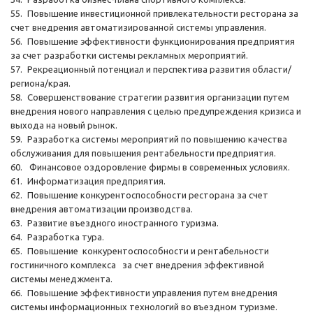
55.
Повышение инвестиционной привлекательности ресторана за
счет внедрения автоматизированной системы управления.
56.
Повышение эффективности функционирования предприятия
за счет разработки системы рекламных мероприятий.
57.
Рекреационный потенциал и перспектива развития области/
региона/края.
58.
Совершенствование стратегии развития организации путем
внедрения нового направления с целью предупреждения кризиса и
выхода на новый рынок.
59.
Разработка системы мероприятий по повышению качества
обслуживания для повышения рентабельности предприятия.
60.
Финансовое оздоровление фирмы в современных условиях.
61.
Информатизация предприятия.
62.
Повышение конкурентоспособности ресторана за счет
внедрения автоматизации производства.
63.
Развитие въездного иностранного туризма.
64.
Разработка тура.
65.
Повышение конкурентоспособности и рентабельности
гостиничного комплекса за счет внедрения эффективной
системы менеджмента.
66.
Повышение эффективности управления путем внедрения
системы информационных технологий во въездном туризме.