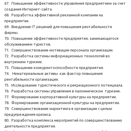
67.
Повышение эффективности управления предприятием за счет
создания Интернет-сайта.
68.
Разработка эффективной рекламной компании на
предприятии.
69.
Внедрение IT решений для повышения рентабельности
фирмы.
70.
Повышение эффективности предприятия, занимающегося
обслуживанием туристов.
71.
Совершенствование мотивации персонала организации.
72.
Разработка системы информационных технологий во
внутреннем туризме.
73.
Повышение конкурентоспособности предприятия.
74.
Нематериальные активы как фактор повышения
рентабельности организации.
75.
Исследование туристического и рекреационного потенциала.
76.
Разработка системы управления в паломническом туризме.
77.
Формирование корпоративной культуры на предприятии.
78.
Формирование организационной культуры на предприятии.
79.
Совершенствование маркетинга в организации с целью
предупреждения кризиса.
80.
Разработка комплекса мероприятий по совершенствованию
деятельности предприятия.