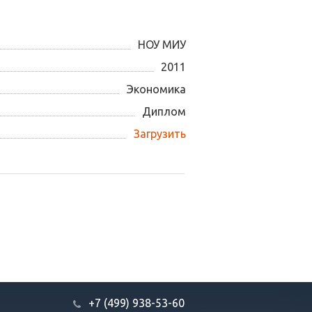
НОУ МИУ
2011
Экономика
Диплом
Загрузить
+7 (499) 938-53-60