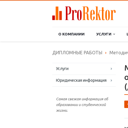
О КОМПАНИИ
УСЛУГИ
ДИПЛОМНЫЕ РАБОТЫ
Методич
Услуги
Юридическая информация
Самая свежая информация об
образовании и студенческой
жизни.