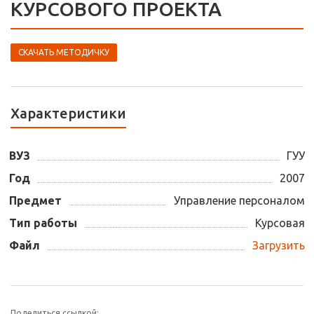
КУРСОВОГО ПРОЕКТА
СКАЧАТЬ МЕТОДИЧКУ
Характеристики
ВУЗ
ГУУ
Год
2007
Предмет
Управление персоналом
Тип работы
Курсовая
Файл
Загрузить
Поделиться ссылкой: