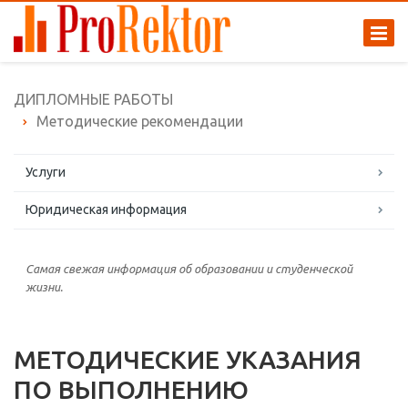
ДИПЛОМНЫЕ РАБОТЫ
Методические рекомендации
Услуги
Юридическая информация
Самая свежая информация об образовании и студенческой
жизни.
МЕТОДИЧЕСКИЕ УКАЗАНИЯ
ПО ВЫПОЛНЕНИЮ