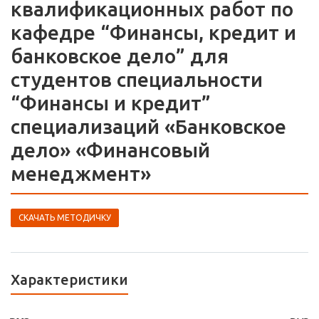
квалификационных работ по
кафедре “Финансы, кредит и
банковское дело” для
студентов специальности
“Финансы и кредит”
специализаций «Банковское
дело» «Финансовый
менеджмент»
СКАЧАТЬ МЕТОДИЧКУ
Характеристики