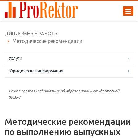
ДИПЛОМНЫЕ РАБОТЫ
Методические рекомендации
Услуги
Юридическая информация
Самая свежая информация об образовании и студенческой
жизни.
Методические рекомендации
по выполнению выпускных