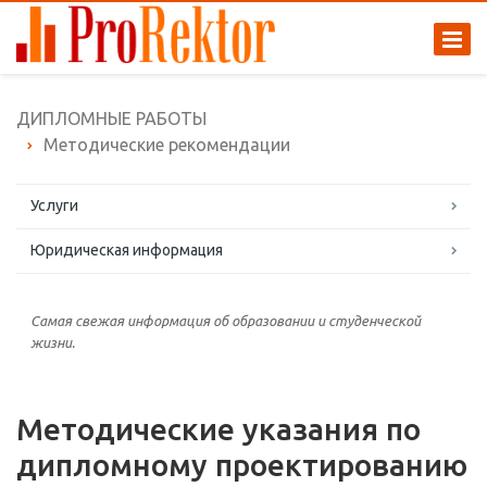
ДИПЛОМНЫЕ РАБОТЫ
Методические рекомендации
Услуги
Юридическая информация
Самая свежая информация об образовании и студенческой
жизни.
Методические указания по
дипломному проектированию