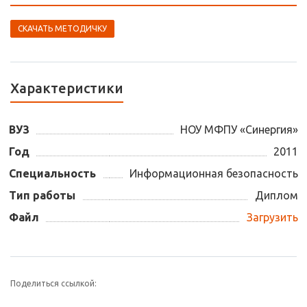
СКАЧАТЬ МЕТОДИЧКУ
Характеристики
ВУЗ
НОУ МФПУ «Синергия»
Год
2011
Специальность
Информационная безопасность
Тип работы
Диплом
Файл
Загрузить
Поделиться ссылкой: